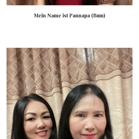
Mein Name ist Pannapa (Bum)