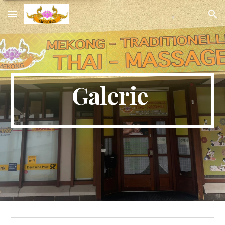
Skip to main content
Skip to navigation
Galerie