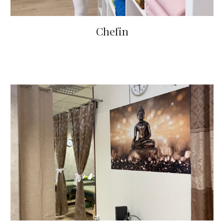
Chefin