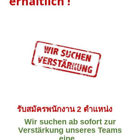
erhältlich !
รับสมัครพนักงาน 2 ตำแหน่ง
Wir suchen ab sofort zur
Verstärkung unseres Teams
eine