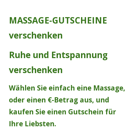
MASSAGE-GUTSCHEINE
verschenken
Ruhe und Entspannung
verschenken
Wählen Sie einfach eine Massage,
oder einen €-Betrag aus, und
kaufen Sie einen Gutschein für
Ihre Liebsten.