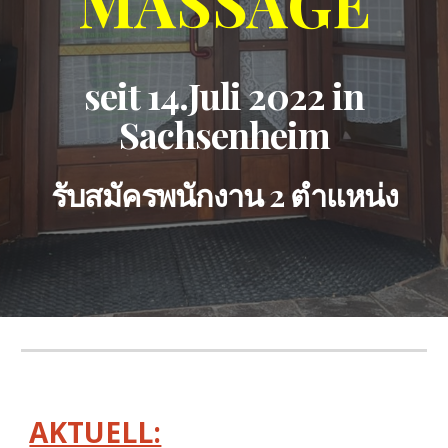
MASSAGE
seit 14.Juli 2022
in
Sachsenheim
รับสมัครพนักงาน 2 ตำแหน่ง
AKTUELL: