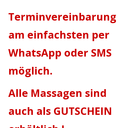
Terminvereinbarung
am einfachsten per
WhatsApp oder SMS
möglich.
Alle Massagen sind
auch als GUTSCHEIN